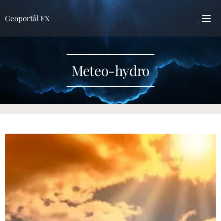
Geoportál FX
Meteo-hydro