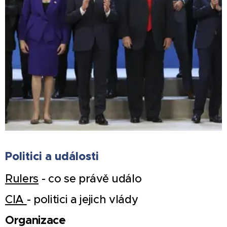
Politici a události
Rulers
- co se právě událo
CIA
- politici a jejich vlády
Organizace